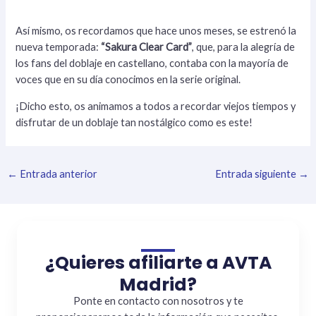
Así mismo, os recordamos que hace unos meses, se estrenó la
nueva temporada:
“Sakura Clear Card”
, que, para la alegría de
los fans del doblaje en castellano, contaba con la mayoría de
voces que en su día conocimos en la serie original.
¡Dicho esto, os animamos a todos a recordar viejos tiempos y
disfrutar de un doblaje tan nostálgico como es este!
←
Entrada anterior
Entrada siguiente
→
¿Quieres afiliarte a AVTA
Madrid?
Ponte en contacto con nosotros y te